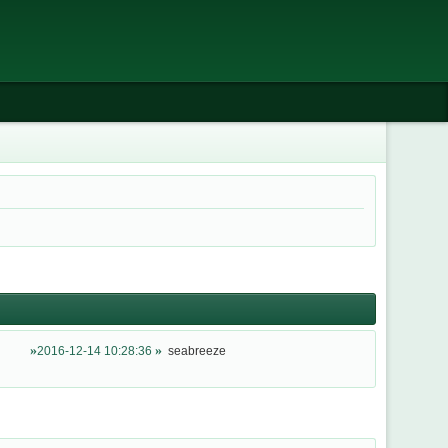
2016-12-14 10:28:36
seabreeze