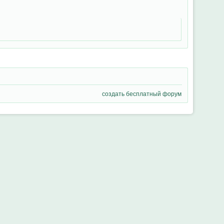
создать бесплатный форум