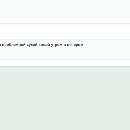
 проблемной сухой кожей утром и вечером