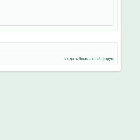
создать бесплатный форум