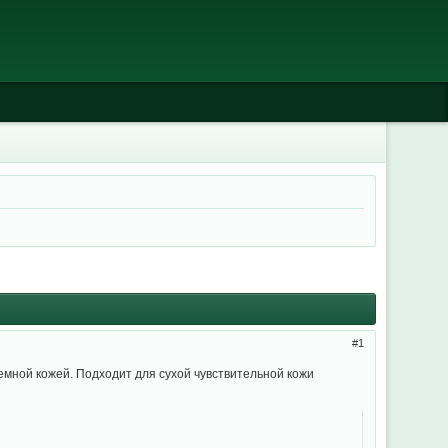
1
емной кожей. Подходит для сухой чувствительной кожи